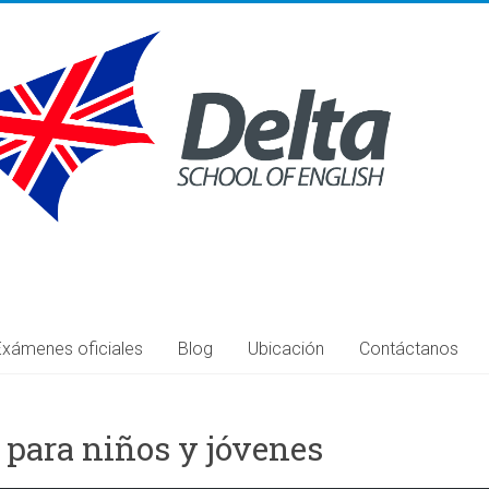
Exámenes oficiales
Blog
Ubicación
Contáctanos
 para niños y jóvenes