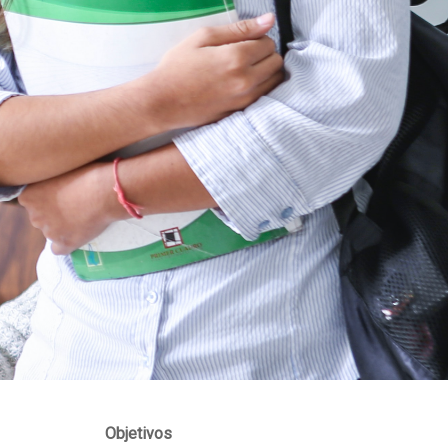
Objetivos