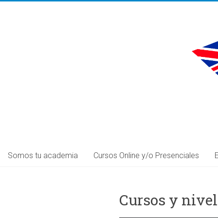
Somos tu academia
Cursos Online y/o Presenciales
Cursos y nivel